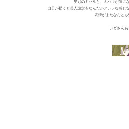
笑顔のミハルと、ミハルが気に
自分が描くと美人設定もなんだかアレレな感じ
表情がまたなんとも
いどさんあ